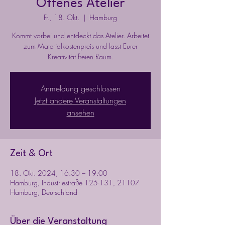
Offenes Atelier
Fr., 18. Okt.
  |  
Hamburg
Kommt vorbei und entdeckt das Atelier. Arbeitet
zum Materialkostenpreis und lasst Eurer
Kreativität freien Raum.
Anmeldung geschlossen
Jetzt andere Veranstaltungen
ansehen
Zeit & Ort
18. Okt. 2024, 16:30 – 19:00
Hamburg, Industriestraße 125-131, 21107
Hamburg, Deutschland
Über die Veranstaltung